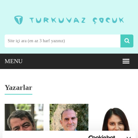
Yazarlar