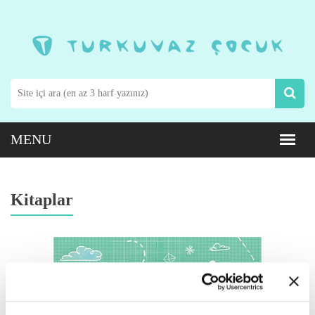
Kitaplar