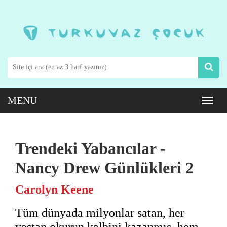
Trendeki Yabancılar -
Nancy Drew Günlükleri 2
Carolyn Keene
Tüm dünyada milyonlar satan, her