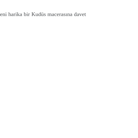
eni harika bir Kudüs macerasına davet